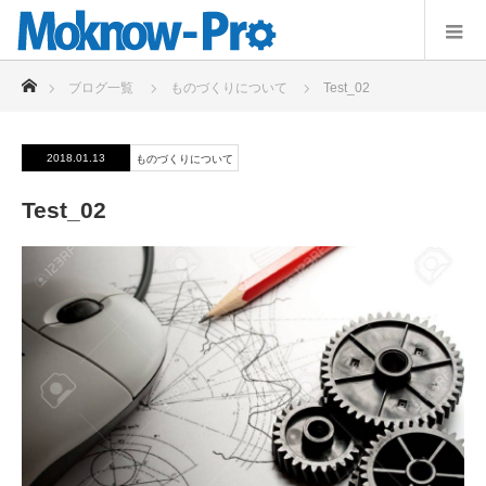
ホーム
ブログ一覧
ものづくりについて
Test_02
2018.01.13
ものづくりについて
Test_02